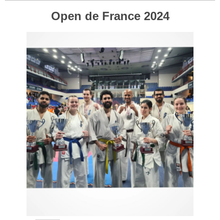
Open de France 2024