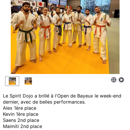
Le Spirit Dojo a brillé à l'Open de Bayeux le week-end
dernier, avec de belles performances.
Alex 1ère place
Kevin 1ère place
Saens 2nd place
Maimiti 2nd place