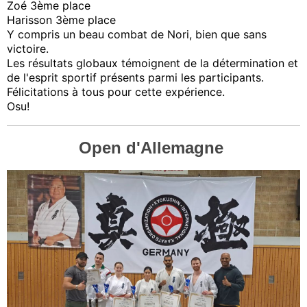
Zoé 3ème place
Harisson 3ème place
Y compris un beau combat de Nori, bien que sans
victoire.
Les résultats globaux témoignent de la détermination et
de l'esprit sportif présents parmi les participants.
Félicitations à tous pour cette expérience.
Osu!
Open d'Allemagne