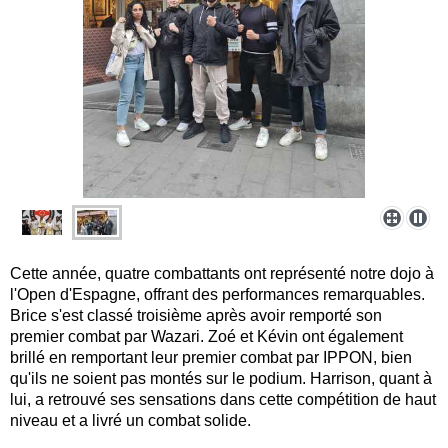
Cette année, quatre combattants ont représenté notre dojo à
l'Open d'Espagne, offrant des performances remarquables.
Brice s'est classé troisième après avoir remporté son
premier combat par Wazari. Zoé et Kévin ont également
brillé en remportant leur premier combat par IPPON, bien
qu'ils ne soient pas montés sur le podium. Harrison, quant à
lui, a retrouvé ses sensations dans cette compétition de haut
niveau et a livré un combat solide.