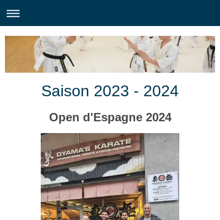
Saison 2023 - 2024
Open d'Espagne 2024